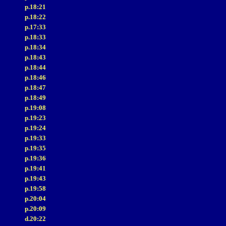
p.18:21
p.18:22
p.17:33
p.18:33
p.18:34
p.18:43
p.18:44
p.18:46
p.18:47
p.18:49
p.19:08
p.19:23
p.19:24
p.19:33
p.19:35
p.19:36
p.19:41
p.19:43
p.19:58
p.20:04
p.20:09
d.20:22